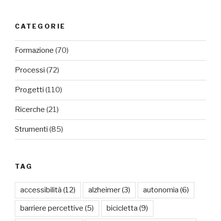
CATEGORIE
Formazione
(70)
Processi
(72)
Progetti
(110)
Ricerche
(21)
Strumenti
(85)
TAG
accessibilità
(12)
alzheimer
(3)
autonomia
(6)
barriere percettive
(5)
bicicletta
(9)